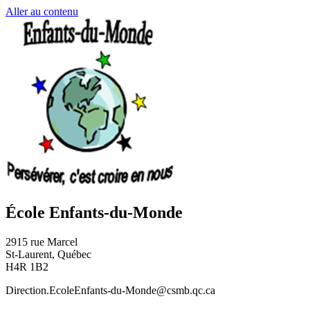
Aller au contenu
École Enfants-du-Monde
2915 rue Marcel
St-Laurent, Québec
H4R 1B2
Direction.EcoleEnfants-du-Monde@csmb.qc.ca